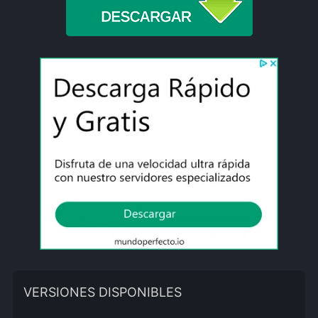
VERSIONES DISPONIBLES