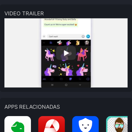
VIDEO TRAILER
APPS RELACIONADAS