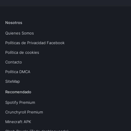
Nosotros
Quienes Somos
Políticas de Privacidad Facebook
Política de cookies
Contacto
Política DMCA
SiteMap
Recomendado
Spotify Premium
Crunchyroll Premium
Minecraft APK